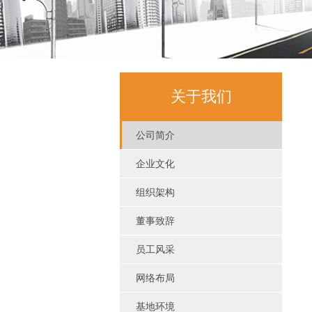
关于我们
公司简介
企业文化
组织架构
董事致辞
员工风采
网络布局
基地环境