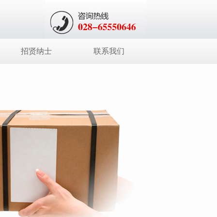
招贤纳士
联系我们