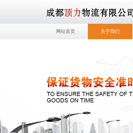
网站首页
关于我们