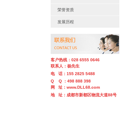
荣誉资质
发展历程
客户热线：028 6555 0646
联系人：杨先生
电 话：155 2825 5488
Q Q ：498 888 398
网 址：
www.DLL68.com
地 址：成都市新都区物流大道88
号