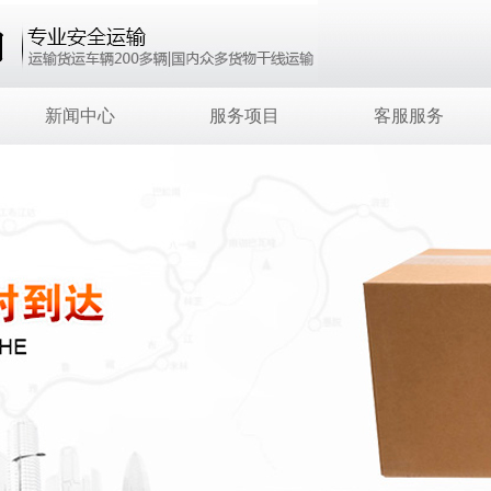
新闻中心
服务项目
客服服务