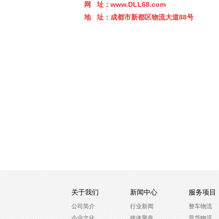
网 址：
www.DLL68.com
地 址：成都市新都区物流大道88
号
关于我们
新闻中心
服务项目
公司简介
行业新闻
整车物流
企业文化
媒体聚焦
普货物流