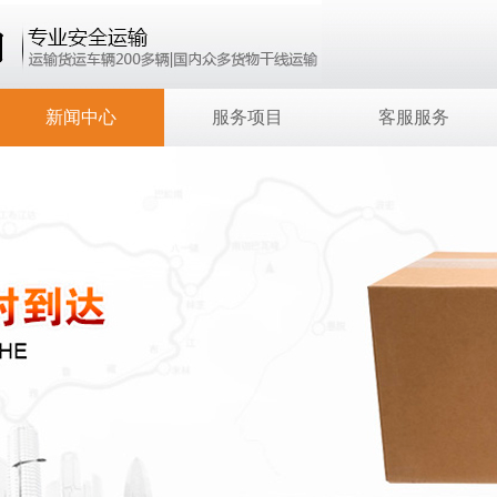
新闻中心
服务项目
客服服务