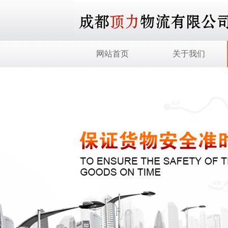
网站首页
关于我们