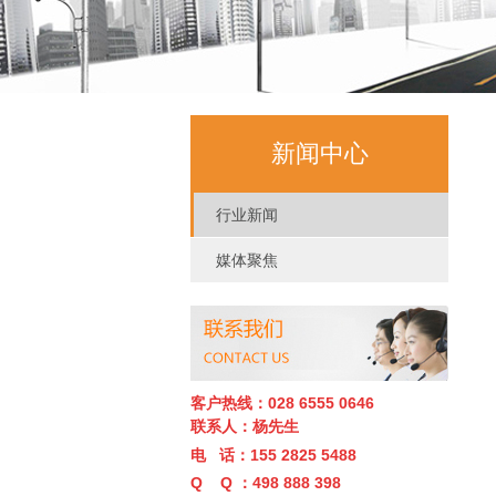
新闻中心
行业新闻
媒体聚焦
客户热线：028 6555 0646
联系人：杨先生
电 话：155 2825 5488
Q Q ：498 888 398