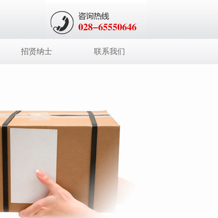
招贤纳士
联系我们