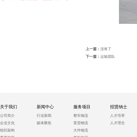
上一篇：
没有了
下一篇：
运输团队
关于我们
新闻中心
服务项目
招贤纳士
公司简介
行业新闻
整车物流
人才培养
企业文化
媒体聚焦
普货物流
人才理念
组织架构
大件物流