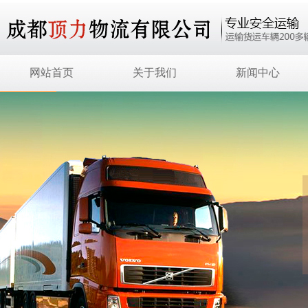
网站首页
关于我们
新闻中心